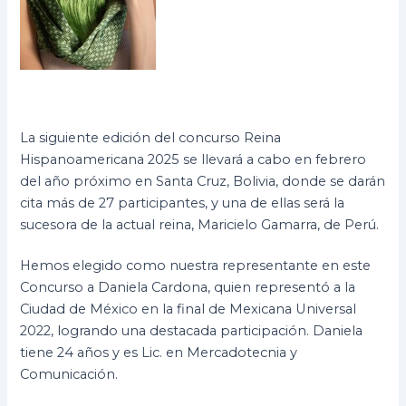
La siguiente edición del concurso Reina
Hispanoamericana 2025 se llevará a cabo en febrero
del año próximo en Santa Cruz, Bolivia, donde se darán
cita más de 27 participantes, y una de ellas será la
sucesora de la actual reina, Maricielo Gamarra, de Perú.
Hemos elegido como nuestra representante en este
Concurso a Daniela Cardona, quien representó a la
Ciudad de México en la final de Mexicana Universal
2022, logrando una destacada participación. Daniela
tiene 24 años y es Lic. en Mercadotecnia y
Comunicación.